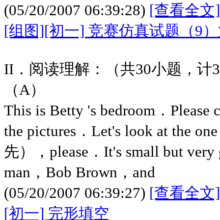
(05/20/2007 06:39:28)
[查看全文]
[组图][初一] 竞赛仿真试题（9
II．阅读理解：（共30小题，计
（A）
This is Betty 's bedroom．Please c
the pictures．Let's look at the on
先），please．It's small but very g
man，Bob Brown，and
(05/20/2007 06:39:27)
[查看全文]
[初一] 完形填空