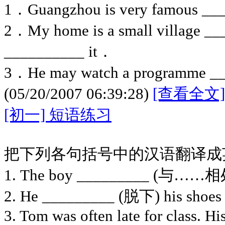
1．Guangzhou is very famous ___
2．My home is a small village __
__________ it．
3．He may watch a programme _
(05/20/2007 06:39:28)
[查看全文]
[初一] 短语练习
把下列各句括号中的汉语翻译成
1. The boy _________ (与……相处
2. He _________ (脱下) his shoes 
3. Tom was often late for class. Hi