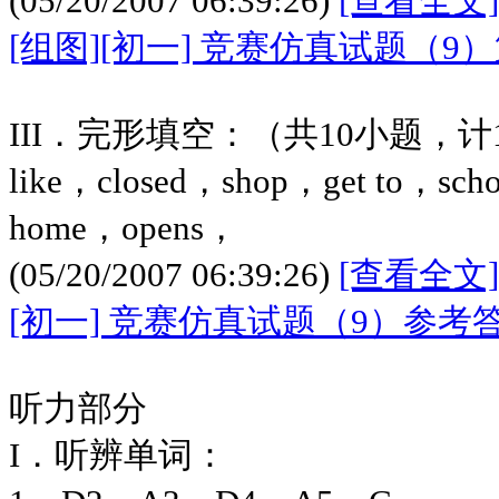
(05/20/2007 06:39:26)
[查看全文]
[组图][初一] 竞赛仿真试题（9
III．完形填空：（共10小题，计
like，closed，shop，get to，scho
home，opens，
(05/20/2007 06:39:26)
[查看全文]
[初一] 竞赛仿真试题（9）参考
听力部分
I．听辨单词：