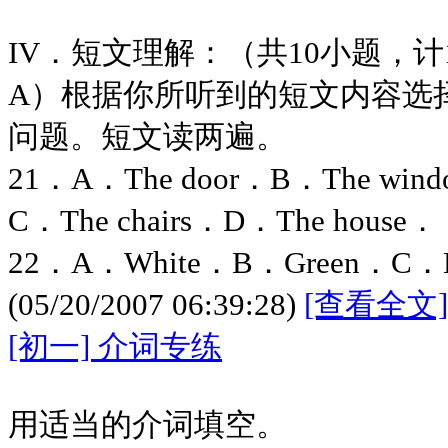
IV．短文理解：（共10小题，计
A）根据你所听到的短文内容选
问题。短文读两遍。
21．A．The door．B．The win
C．The chairs．D．The house．
22．A．White．B．Green．C．Lig
(05/20/2007 06:39:28)
[查看全文]
[初一] 介词专练
用适当的介词填空。