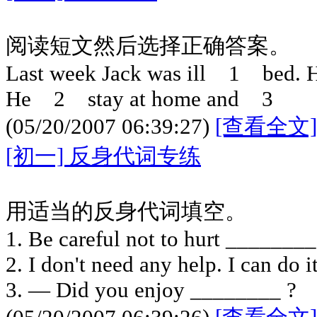
阅读短文然后选择正确答案。
Last week Jack was ill 1 bed. He
He 2 stay at home and 3
(05/20/2007 06:39:27)
[查看全文]
[初一] 反身代词专练
用适当的反身代词填空。
1. Be careful not to hurt ________ 
2. I don't need any help. I can do 
3. — Did you enjoy ________ ?