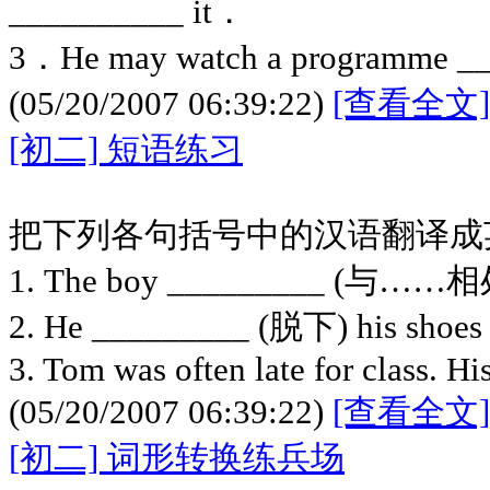
__________ it．
3．He may watch a programme _
(05/20/2007 06:39:22)
[查看全文]
[初二] 短语练习
把下列各句括号中的汉语翻译成
1. The boy _________ (与……相处
2. He _________ (脱下) his shoes 
3. Tom was often late for class. Hi
(05/20/2007 06:39:22)
[查看全文]
[初二] 词形转换练兵场