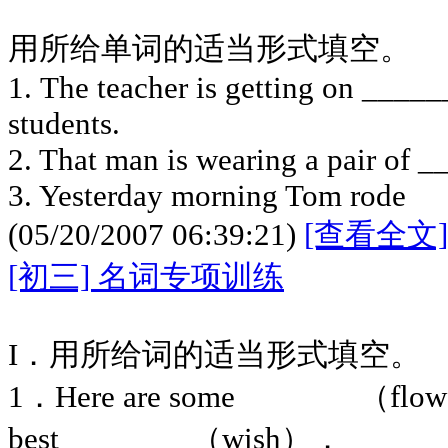
用所给单词的适当形式填空。
1. The teacher is getting on ____
students.
2. That man is wearing a pair of 
3. Yesterday morning Tom rode
(05/20/2007 06:39:21)
[查看全文]
[初三] 名词专项训练
I．用所给词的适当形式填空。
1．Here are some （flower）
best （wish）．