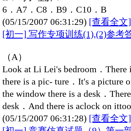
6．A7．C8．B9．C10．B
(05/15/2007 06:31:29)
[查看全文]
[初一] 写作专项训练(1),(2)参考
（A）
Look at Li Lei's bedroom．There i
there is a pic- ture．It's a picture
the window there is a desk．There
desk．And there is aclock on itto
(05/15/2007 06:31:28)
[查看全文]
[初一] 竞赛仿真试题（9）第一