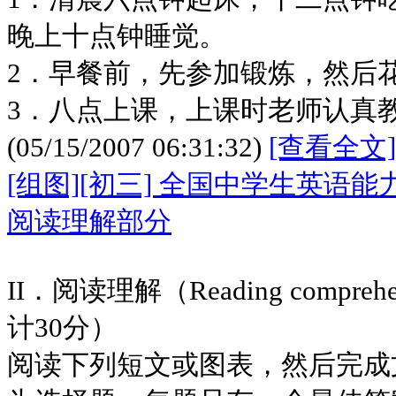
晚上十点钟睡觉。
2．早餐前，先参加锻炼，然后
3．八点上课，上课时老师认真
(05/15/2007 06:31:32)
[查看全文]
[组图][初三] 全国中学生英语
阅读理解部分
II．阅读理解（Reading compr
计30分）
阅读下列短文或图表，然后完成文