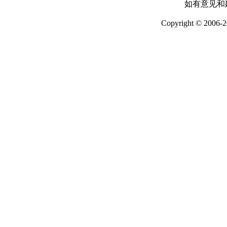
如有意见和建
Copyright © 2006-