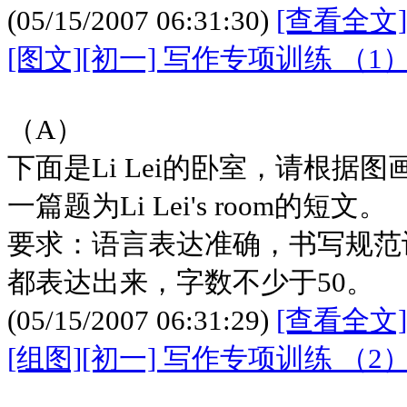
(05/15/2007 06:31:30)
[查看全文]
[图文][初一] 写作专项训练 （1
（A）
下面是Li Lei的卧室，请根据
一篇题为Li Lei's room的短文。
要求：语言表达准确，书写规范
都表达出来，字数不少于50。
(05/15/2007 06:31:29)
[查看全文]
[组图][初一] 写作专项训练 （2