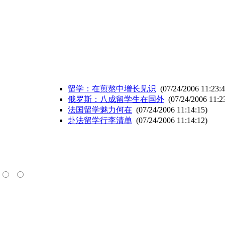
留学：在煎熬中增长见识
(07/24/2006 11:23:4
俄罗斯：八成留学生在国外
(07/24/2006 11:2
法国留学魅力何在
(07/24/2006 11:14:15)
赴法留学行李清单
(07/24/2006 11:14:12)