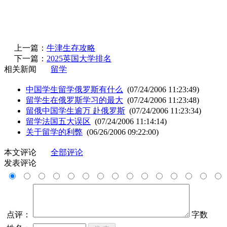
上一篇：
牛津生存攻略
下一篇：
2025英国大学排名
相关新闻
留学
中国学生留学俄罗斯有什么
(07/24/2006 11:23:49)
留学生在俄罗斯学习的最大
(07/24/2006 11:23:48)
留俄中国学生逾万 赴俄罗斯
(07/24/2006 11:23:34)
留学法国五大误区
(07/24/2006 11:14:14)
关于留学的利弊
(06/26/2006 09:22:00)
本文评论
全部评论
发表评论
点评：
字数