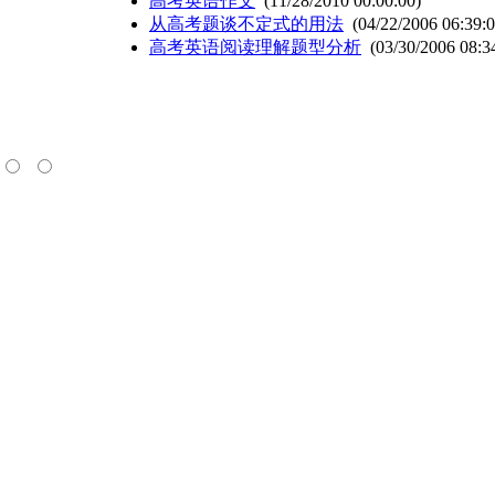
高考英语作文
(11/28/2010 00:00:00)
从高考题谈不定式的用法
(04/22/2006 06:39:0
高考英语阅读理解题型分析
(03/30/2006 08:3