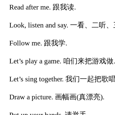
Read after me. 跟我读.
Look, listen and say. 一看、二
Follow me. 跟我学.
Let’s play a game. 咱们来把游戏做
Let’s sing together. 我们一起把歌唱
Draw a picture. 画幅画(真漂亮).
Put up your hands. 请举手.