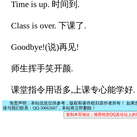
Time is up. 时间到.
Class is over. 下课了.
Goodbye!(说)再见!
师生挥手笑开颜.
课堂指令用语多,上课专心能学好.
免责声明：本站信息仅供参考，版权和著作权归原作者所有！ 如果
请与我们联系：QQ-50662607，本站将立即删除！