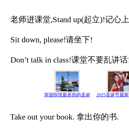
老师进课堂,Stand up(起立)!记心上
Sit down, please!请坐下!
Don’t talk in class!课堂不要乱讲话
英国惊现最差劲的圣诞
2025圣诞节最
Take out your book. 拿出你的书.