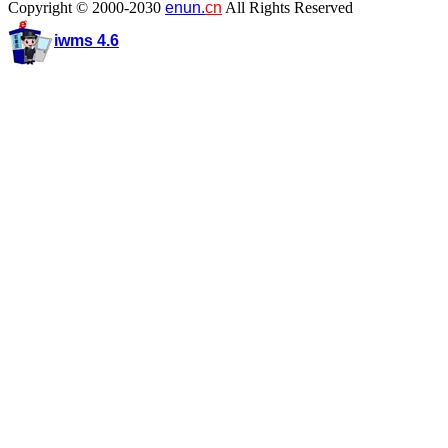
Copyright © 2000-2030
enun.
cn
All Rights Reserved
iwms 4.6