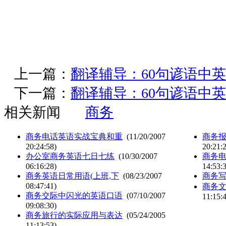
上一篇：
翻译辅导：60句谚语中
下一篇：
翻译辅导：60句谚语中
相关新闻
商务
商务电话英语实战宝典和重
(11/20/2007
商务
20:24:58)
20:21:
办公室商务英语七日七练
(10/30/2007
商务电
06:16:28)
14:53:
商务英语日常用语(上班,下
(08/23/2007
商务
08:47:41)
商务文
商务交际中闪光的英语口语
(07/10/2007
11:15:
09:08:30)
商务旅行的实际应用与表达
(05/24/2005
11:13:53)