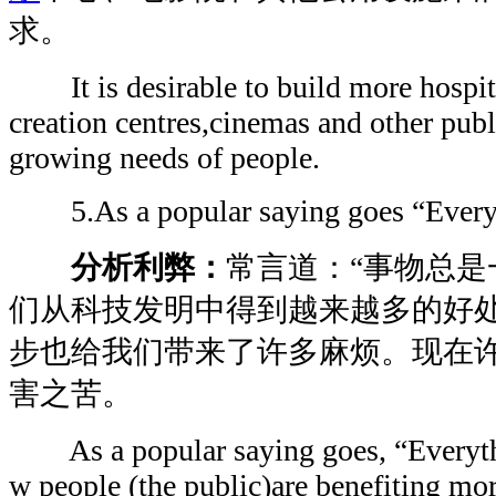
求。
It is desirable to build more hospita
creation centres,cinemas and other publi
growing needs of people.
5.As a popular saying goes “Everyth
分析利弊：
常言道：“事物总是
们从科技发明中得到越来越多的好
步也给我们带来了许多麻烦。现在
害之苦。
As a popular saying goes, “Everythi
w people (the public)are benefiting mo