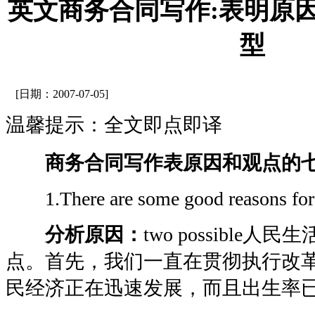
英文商务合同写作:表明原
型
[日期：2007-07-05]
温馨提示：全文即点即译
商务合同写作表原因和观点的
1.There are some good reasons fo
分析原因：
two possible
点。首先，我们一直在贯彻执行改
民经济正在迅速发展，而且出生率