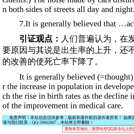
n both sides of streets all day and night
7.It is generally believed that …ac
引证观点：
人们普遍认为，在
要原因与其说是出生率的上升，还
的改善的使死亡率下降了。
It is generally believed (=thought) t
r the increase in population in develope
ch the rise in birth rates as the decline i
of the improvement in medical care.
免责声明：本站信息仅供参考，版权和著作权归原作者所有！ 如果
请与我们联系：QQ-50662607，本站将立即删除！