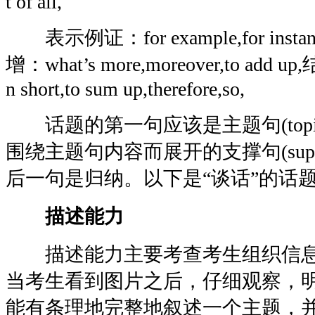
t of all,
表示例证：for example,for instance
增：what’s more,moreover,to add up
n short,to sum up,therefore,so,
话题的第一句应该是主题句(topic se
围绕主题句内容而展开的支撑句(supporti
后一句是归纳。以下是“谈话”的话
描述能力
描述能力主要考查考生组织信息
当考生看到图片之后，仔细观察，
能有条理地完整地叙述一个主题，