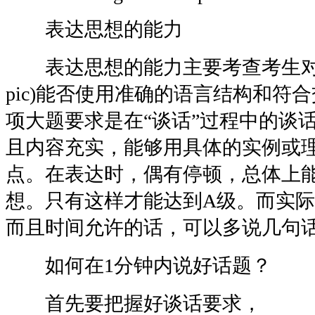
表达思想的能力
表达思想的能力主要考查考生对所给
pic)能否使用准确的语言结构和符
项大题要求是在“谈话”过程中的谈
且内容充实，能够用具体的实例或
点。在表达时，偶有停顿，总体上
想。只有这样才能达到A级。而实际
而且时间允许的话，可以多说几句
如何在1分钟内说好话题？
首先要把握好谈话要求，