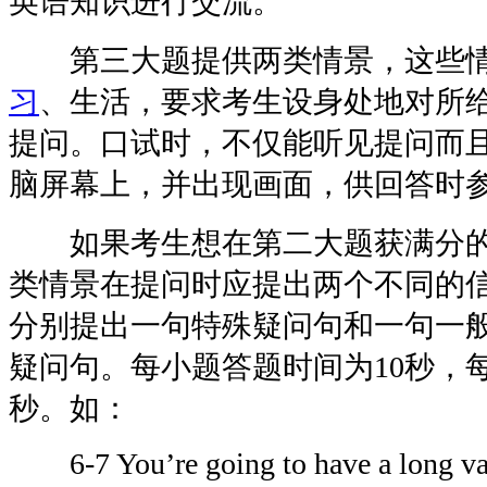
英语知识进行交流。
第三大题提供两类情景，这些情
习
、生活，要求考生设身处地对所
提问。口试时，不仅能听见提问而
脑屏幕上，并出现画面，供回答时
如果考生想在第二大题获满分的
类情景在提问时应提出两个不同的信
分别提出一句特殊疑问句和一句一
疑问句。每小题答题时间为10秒，
秒。如：
6-7 You’re going to have a long vaca