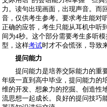
力。读句出现画面，出现声音。而
音，仅供考生参考。要求考生能对
正确的应答，考生只能从耳机中听
间为4秒。这个部分需要考生多听模
型，这样
考试
时才不会慌张，导致
提问能力
提问能力是培养交际能力的重要
年级一直到高中毕业，提问能力的
维的开发、想象力的挖掘、创造性
流思想一起成长。良好的提问技巧