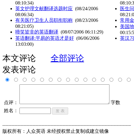
08:10:34)
08:10:
英文护理文献翻译选题时应
(08/24/2006
医生问
08:06:34)
08:21:
有关医疗卫生人员职衔职称
(08/23/2006
常用
08:21:05)
美国
啼笑皆非的英语翻译
(08/07/2006 06:11:29)
00:15:
英语翻译:平易的英语才是好
(06/06/2006
英汉
13:03:00)
本文评论
全部评论
发表评论
点评：
字数
姓名：
┈┈┈┈┈┈┈┈┈┈┈┈┈┈┈┈┈┈┈┈┈┈┈┈┈┈┈┈┈┈┈┈┈┈┈┈┈┈┈┈┈┈┈
版权所有：人众英语 未经授权禁止复制或建立镜像