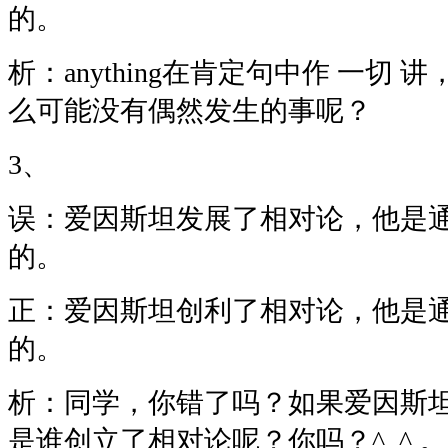
的。
析：anything在肯定句中作 一切
么可能没有偶然发生的事呢？
3、
误：爱因斯坦发展了相对论，他是
的。
正：爱因斯坦创利了相对论，他是
的。
析：同学，你错了吗？如果爱因斯
是谁创立了相对论呢？你吗？^_^ 。应