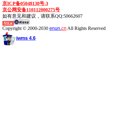
京ICP备05048130号-3
京公网安备110112000275号
如有意见和建议，请联系QQ:50662607
51La
Copyright © 2000-2030
enun.
cn
All Rights Reserved
iwms 4.6