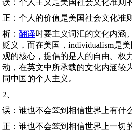
误：个人主义是美国社会文化准则
正：个人的价值是美国社会文化准
析：
翻译
时要主义词汇的文化内涵
贬义，而在美国，individualis
观的核心，提倡的是人的自由、权
动，在英文中所承载的文化内涵较
同中国的个人主义。
2、
误：谁也不会笨到相信世界上有什
正：谁也不会笨到相信世界上一切