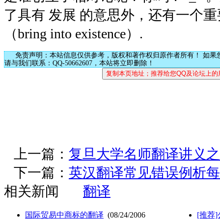
了具有 发展 的意思外，还有一个重
（bring into existence）.
免责声明：本站信息仅供参考，版权和著作权归原作者所有！ 如果
请与我们联系：QQ-50662607，本站将立即删除！
上一篇：
复旦大学名师翻译讲义之
下一篇：
英汉翻译常见错误例析每
相关新闻
翻译
国际贸易中商标的翻译
(08/24/2006
[推荐