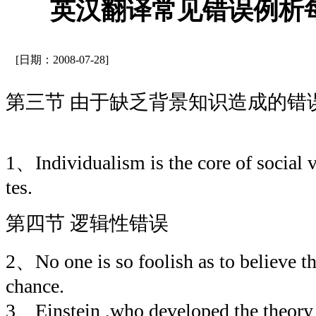
英汉翻译常见错误例析
[日期：2008-07-28]
第三节 由于缺乏背景知识造成的错
1、Individualism is the core of social v
tes.
第四节 逻辑性错误
2、No one is so foolish as to believe t
chance.
3、Einstein ,who developed the theory of