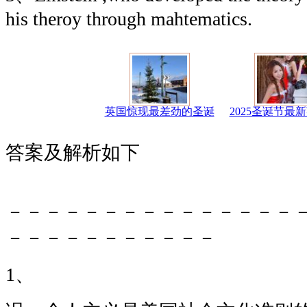
his theroy through mahtematics.
英国惊现最差劲的圣诞
2025圣诞节最
答案及解析如下
－－－－－－－－－－－－－－－
－－－－－－－－－－－
1、