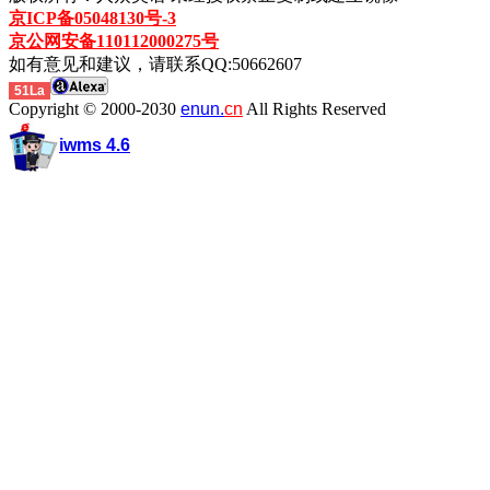
京ICP备05048130号-3
京公网安备110112000275号
如有意见和建议，请联系QQ:50662607
51La
Copyright © 2000-2030
enun.
cn
All Rights Reserved
iwms 4.6