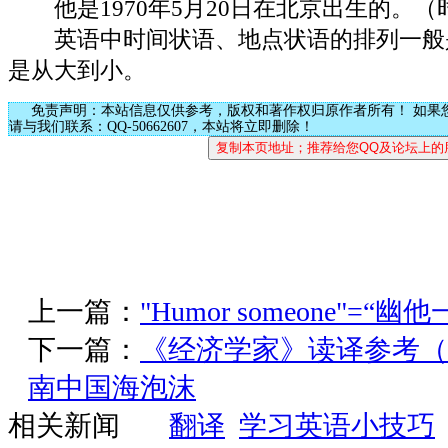
他是1970年5月20日在北京出生的
英语中时间状语、地点状语的排列一般
是从大到小。
免责声明：本站信息仅供参考，版权和著作权归原作者所有！ 如果
请与我们联系：QQ-50662607，本站将立即删除！
上一篇：
"Humor someone"=“幽
下一篇：
《经济学家》读译参考（
南中国海泡沫
相关新闻
翻译
学习英语小技巧