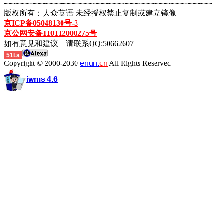
┈┈┈┈┈┈┈┈┈┈┈┈┈┈┈┈┈┈┈┈┈┈┈┈┈┈┈┈┈┈┈┈┈┈┈┈┈┈┈┈┈┈┈
版权所有：人众英语 未经授权禁止复制或建立镜像
京ICP备05048130号-3
京公网安备110112000275号
如有意见和建议，请联系QQ:50662607
51La
Copyright © 2000-2030
enun.
cn
All Rights Reserved
iwms 4.6