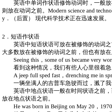
英语中单词作状语修饰动词时，一般放
则放在动词之前。Modern science and technology
y．（后置） 现代科学技术正在迅速发展。
2．短语作状语
英语中短语状语可放在被修饰的动词之
大多数放在被修饰的动词之前，但也有放在
Seeing this，some of us became very
看到这种情况，我们有些人心里很着急
A jeep full sped fast，drenching me i
一辆坐满人的吉普车急驶而过，溅了我
英语中地点状语一般在时间状语之前，
放在地点状语之前。
He was born in Beijing on May 20