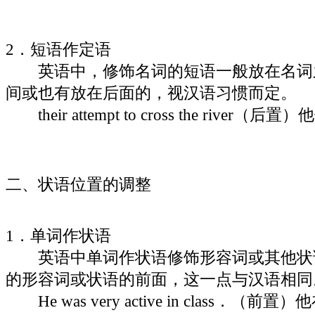
2．短语作定语
英语中，修饰名词的短语一般放在名词
间或也有放在后面的，视汉语习惯而定。
their attempt to cross the riv
二、状语位置的调整
1．单词作状语
英语中单词作状语修饰形容词或其他状
的形容词或状语的前面，这一点与汉语相同
He was very active in class．