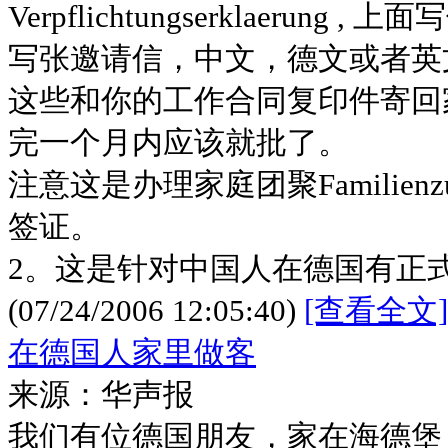
Verpflichtungserklaerun
写张邀请信，中文，德文或者英
这些和你的工作合同复印件寄回
完一个月内应该就批了。
注意这是办理家庭团聚Familienzus
签证。
2。这是针对中国人在德国有正
(07/24/2006 12:05:40)
[查看全文]
在德国人家里做客
来源：华声报
我们有位德国朋友，家在海德堡（H