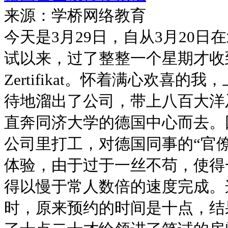
来源：学桥网络教育
今天是3月29日，自从3月20
试以来，过了整整一个星期才收
Zertifikat。怀着满心欢喜
待地溜出了公司，带上八百大洋
直奔同济大学的德国中心而去。
公司里打工，对德国同事的“官僚
体验，由于过于一丝不苟，使得
得以慢于常人数倍的速度完成。
时，原来预约的时间是十点，结果在W