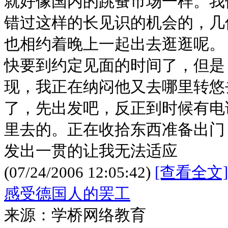
就好像国内的跳蚤市场一样。我
错过这样的长见识的机会的，几
也相约着晚上一起出去逛逛呢。
快要到约定见面的时间了，但是
现，我正在纳闷他又去哪里转悠
了，先出发吧，反正到时候有电
里去的。正在收拾东西准备出门
发出一贯的让我无法适应
(07/24/2006 12:05:42)
[查看全文]
感受德国人的罢工
来源：学桥网络教育