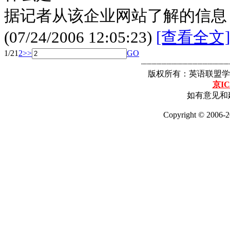
据记者从该企业网站了解的信息，
(07/24/2006 12:05:23)
[查看全文]
1/2
1
2
>>
GO
┈┈┈┈┈┈┈┈┈┈┈┈┈┈┈┈┈
版权所有：英语联盟学
京IC
如有意见和建
Copyright © 2006-