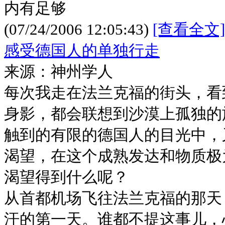
内有足够
(07/24/2006 12:05:43)
[查看全文]
感受德国人的单独行走
来源：神州学人
每次我走在法兰克福的街头，看
身影，都会联想到沙漠上孤独的
触到的有限的德国人的目光中，
渴望，在这个成熟发达和物质极
渴望得到什么呢？
从首都机场飞往法兰克福的那天
汗的第一天。谁都不提这事儿，