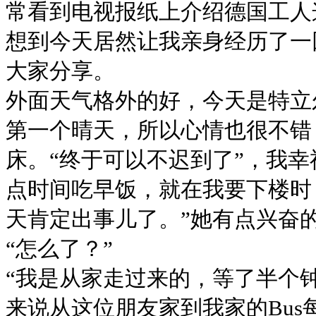
常看到电视报纸上介绍德国工人
想到今天居然让我亲身经历了一
大家分享。
外面天气格外的好，今天是特立
第一个晴天，所以心情也很不错
床。“终于可以不迟到了”，我
点时间吃早饭，就在我要下楼时
天肯定出事儿了。”她有点兴奋
“怎么了？”
“我是从家走过来的，等了半个
来说从这位朋友家到我家的Bus每7