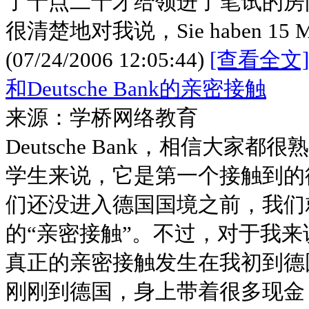
了十点二十才给领进了笔试的房间
很清楚地对我说，Sie haben 15 Minut
(07/24/2006 12:05:44)
[查看全文]
和Deutsche Bank的亲密接触
来源：学桥网络教育
Deutsche Bank，相信大家
学生来说，它是第一个接触到的
们还没进入德国国境之前，我们
的“亲密接触”。不过，对于我来说，我
真正的亲密接触发生在我初到德
刚刚到德国，身上带着很多现金