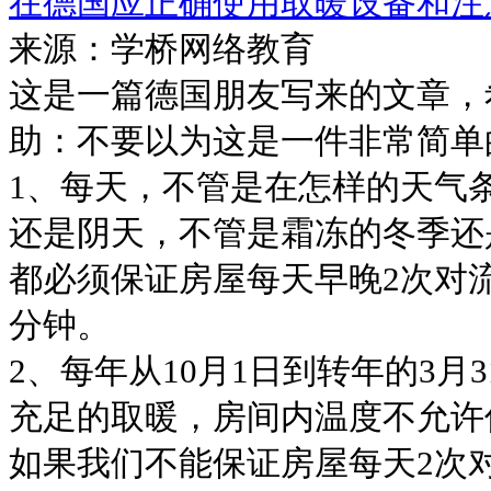
在德国应正确使用取暖设备和注
来源：学桥网络教育
这是一篇德国朋友写来的文章，
助：不要以为这是一件非常简单
1、每天，不管是在怎样的天气
还是阴天，不管是霜冻的冬季还
都必须保证房屋每天早晚2次对
分钟。
2、每年从10月1日到转年的3月
充足的取暖，房间内温度不允许
如果我们不能保证房屋每天2次