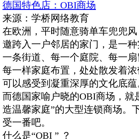
德国特色店：OBI商场
来源：学桥网络教育
在欧洲，平时随意骑单车兜兜风
邀跨入一户邻居的家门，是一种
一条街道、每一个庭院、每一扇
每一样家庭布置，处处散发着浓
可以感受到凝重深厚的文化底蕴
而德国家喻户晓的OBI商场，就
造温馨家庭”的大型连锁商场。
受一番吧。
什么是“OBI ” ？