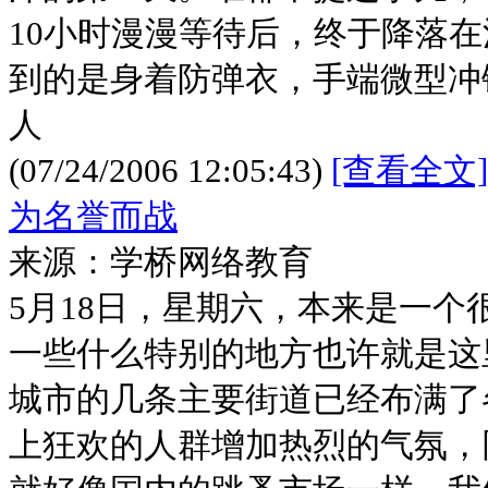
10小时漫漫等待后，终于降落
到的是身着防弹衣，手端微型冲
人
(07/24/2006 12:05:43)
[查看全文]
为名誉而战
来源：学桥网络教育
5月18日，星期六，本来是一个
一些什么特别的地方也许就是这
城市的几条主要街道已经布满了
上狂欢的人群增加热烈的气氛，