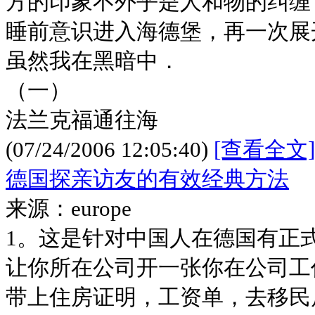
方的印象不外乎是人和物的纠缠
睡前意识进入海德堡，再一次展
虽然我在黑暗中．
（一）
法兰克福通往海
(07/24/2006 12:05:40)
[查看全文]
德国探亲访友的有效经典方法
来源：europe
1。这是针对中国人在德国有正
让你所在公司开一张你在公司工
带上住房证明，工资单，去移民