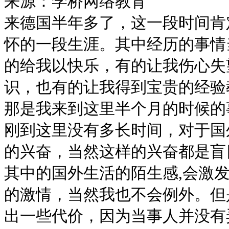
来源：学桥网络教育
来德国半年多了，这一段时间肯
怀的一段生涯。其中经历的事情
的给我以快乐，有的让我伤心失
识，也有的让我得到宝贵的经验
那是我来到这里半个月的时候的
刚到这里没有多长时间，对于国
的兴奋，当然这样的兴奋都是盲
其中的国外生活的陌生感,会激
的激情，当然我也不会例外。但
出一些代价，因为当事人并没有