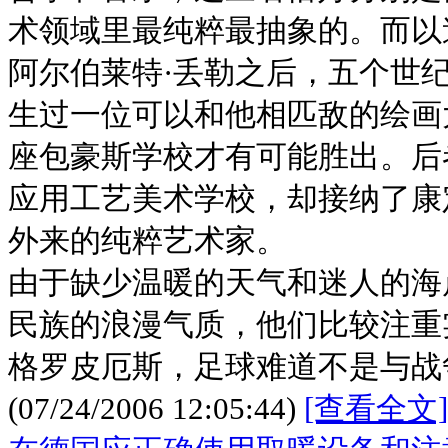
术领域里最纯粹最抽象的。而以
阿尔伯莱特·丢勒之后，五个世
生过一位可以和他相匹敌的绘画
座包豪斯学校才有可能胜出。后
应用工艺美术学校，却接纳了康
外来的纯粹艺术家。
由于缺少温暖的天气和迷人的海
民族的浪漫气质，他们比较注重
格罗皮厄斯，足球难道不是与战
(07/24/2006 12:05:44)
[查看全文]