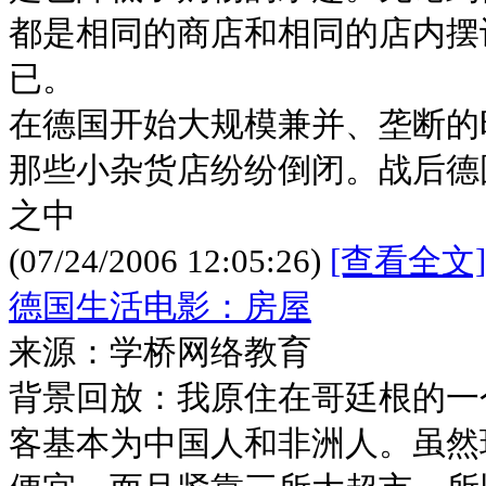
都是相同的商店和相同的店内摆
已。
在德国开始大规模兼并、垄断的
那些小杂货店纷纷倒闭。战后德
之中
(07/24/2006 12:05:26)
[查看全文]
德国生活电影：房屋
来源：学桥网络教育
背景回放：我原住在哥廷根的一
客基本为中国人和非洲人。虽然