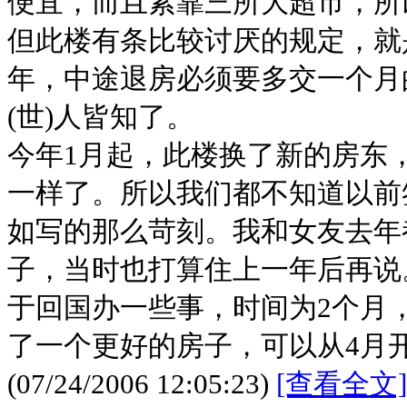
便宜，而且紧靠三所大超市，所
但此楼有条比较讨厌的规定，就
年，中途退房必须要多交一个月
(世)人皆知了。
今年1月起，此楼换了新的房东
一样了。所以我们都不知道以前
如写的那么苛刻。我和女友去年
子，当时也打算住上一年后再说
于回国办一些事，时间为2个月
了一个更好的房子，可以从4月
(07/24/2006 12:05:23)
[查看全文]