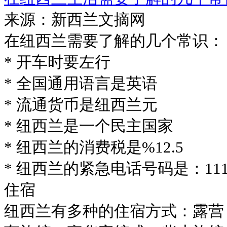
来源：新西兰文摘网
在纽西兰需要了解的几个常识：
* 开车时要左行
* 全国通用语言是英语
* 流通货币是纽西兰元
* 纽西兰是一个民主国家
* 纽西兰的消费税是%12.5
* 纽西兰的紧急电话号码是：11
住宿
纽西兰有多种的住宿方式：露营