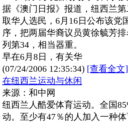
据《澳门日报》报道，纽西兰第
取华人选民，6月16日公布该党
序，把两届华裔议员黄徐毓芳排
列第34，相当器重。
早在6月8日，有关华
(07/24/2006 12:35:34)
[查看全文]
在纽西兰运动与休闲
来源：和中网
纽西兰人酷爱体育运动。全国8
动。至少有47％的人加入一种