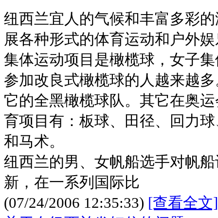
纽西兰宜人的气候和丰富多彩的
展各种形式的体育运动和户外娱
集体运动项目是橄榄球，女子集
参加改良式橄榄球的人越来越多
它的全黑橄榄球队。其它在奥运
育项目有：板球、田径、回力球
和马术。
纽西兰的男、女帆船选手对帆船
新，在一系列国际比
(07/24/2006 12:35:33)
[查看全文]