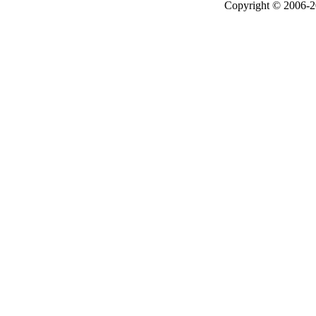
Copyright © 2006-