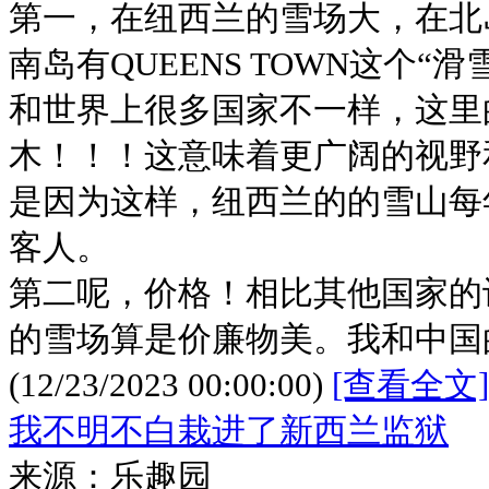
第一，在纽西兰的雪场大，在北岛有
南岛有QUEENS TOWN这个“
和世界上很多国家不一样，这里
木！！！这意味着更广阔的视野
是因为这样，纽西兰的的雪山每
客人。
第二呢，价格！相比其他国家的
的雪场算是价廉物美。我和中国
(12/23/2023 00:00:00)
[查看全文]
我不明不白栽进了新西兰监狱
来源：乐趣园