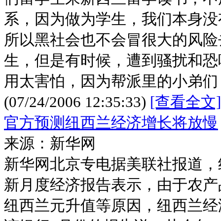
系，因为做为学生，我们本身没
所以黑社会也不会冒很大的风险
生，但是有时候，遭到骚扰和恐
用太害怕，因为帮派里的小弟们
(07/24/2006 12:35:33)
[查看全文]
官方预测纽西兰经济增长将放慢
来源：新华网
新华网北京专电据美联社报道，
新月度经济报告表示，由于农产
纽西兰元升值等原因，纽西兰经