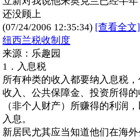
立新对我说他来奥克兰已经半年
还没顾上
(07/24/2006 12:35:34)
[查看全文]
纽西兰税收制度
来源：乐趣园
1．入息税
所有种类的收入都要纳入息税，
收入、公共保障金、投资所得的
（非个人财产）所赚得的利润，
入息。
新居民尤其应当知道他们在海外