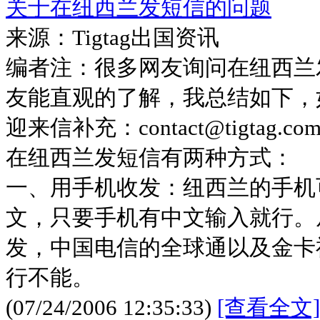
关于在纽西兰发短信的问题
来源：Tigtag出国资讯
编者注：很多网友询问在纽西兰
友能直观的了解，我总结如下，
迎来信补充：contact@tigtag.co
在纽西兰发短信有两种方式：
一、用手机收发：纽西兰的手机
文，只要手机有中文输入就行。
发，中国电信的全球通以及金卡
行不能。
(07/24/2006 12:35:33)
[查看全文]