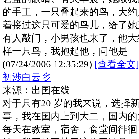
的手工，一只叠起来的鸟，大约
着接过这只可爱的鸟儿，给了她
有人敲门，小男孩也来了，他大
样一只鸟，我抱起他，问他是
(07/24/2006 12:35:29)
[查看全文]
初涉白云乡
来源：出国在线
对于只有20 岁的我来说，选择
事，我在国内上到大二，国内的
每天在教室，宿舍，食堂间徘徊