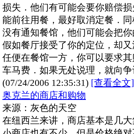
损失．他们有可能会要你赔偿损
能前往用餐，最好取消定餐．同
没有通知餐馆，他们可能会把你
假如餐厅接受了你的定位，却又
任便在餐馆一方，你可以要求其
车马费．如果无处说理，就向争
(07/24/2006 12:35:31)
[查看全文]
奥克兰的商店和购物
来源：灰色的天空
在纽西兰来讲，商店基本是几大
小商店也有不少，但是价格绝对