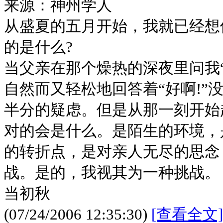
来源：神州学人
从盛夏的五月开始，我就已经想
的是什么?
当父亲在那个燥热的深夜里问我
自然而又轻松地回答着“好啊!”
半分的疑虑。但是从那一刻开始
对的会是什么。是陌生的环境，
的转折点，是对亲人无尽的思念
战。是的，我视其为一种挑战。
当初秋
(07/24/2006 12:35:30)
[查看全文]