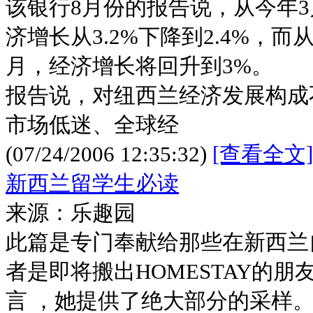
该银行8月份的报告说，从今年3
济增长从3.2%下降到2.4%，而从2
月，经济增长将回升到3%。
报告说，对纽西兰经济发展构成
市场低迷、全球经
(07/24/2006 12:35:32)
[查看全文]
新西兰留学生必读
来源：乐趣园
此篇是专门奉献给那些在新西兰
者是即将搬出HOMESTAY的朋
言 ，她提供了绝大部分的采样