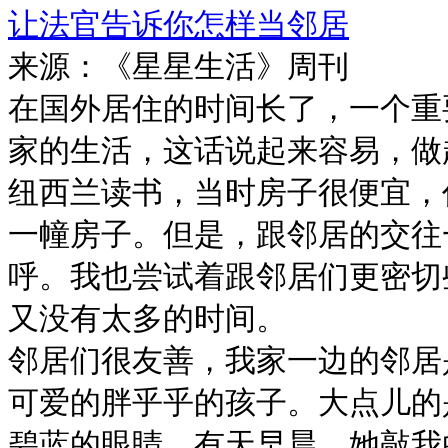
让法官告诉你怎样当邻居
来源：《星星生活》周刊
在国外居住的时间长了，一个重
家的生活，这话说起来容易，做
纽西兰读书，当时房子很便宜，
一幢房子。但是，跟邻居的交往
呼。我也尝试着跟邻居们更密切
又没有太多的时间。
邻居们很友善，我家一边的邻居
可爱的胖乎乎的孩子。大点儿的
碧蓝的眼睛。有天早晨，她敲我