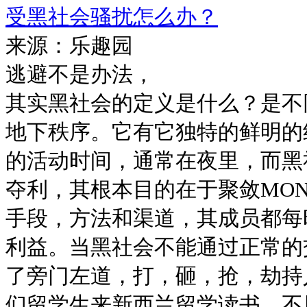
受黑社会骚扰怎么办？
来源：乐趣园
逃避不是办法，
其实黑社会的定义是什么？是不
地下秩序。它有它独特的鲜明的
的活动时间，通常在夜里，而黑
夺利，其根本目的在于聚敛MO
手段，方法和渠道，其成员都每
利益。当黑社会不能通过正常的
了旁门左道，打，砸，抢，劫持
们留学生来新西兰留学读书，不