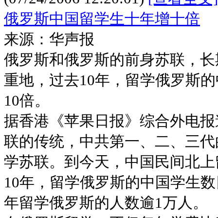
俄罗斯中国留学生十年增十倍
来源：华声报
俄罗斯和俄罗斯的前身苏联，长
重地，过去10年，留学俄罗斯
10倍。
据香港《苹果日报》综合外电报
联的传统，中共第一、二、三代
学苏联。到今天，中国民间北上
10年，留学俄罗斯的中国学生数
年留学俄罗斯的人数逾1万人。