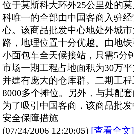
位于莫斯科大环外25公里处的
科唯一的全部由中国客商入驻经
心。该商品批发中心地处外城市
路，地理位置十分优越。由地铁
小面包车全天候接站，只需5分
市场一期工程占地面积为30万平
并建有庞大的仓库群。二期工程
8000多个摊位。另外，与其配
为了吸引中国客商，该商品批发
安全保障措施
(07/24/2006 12:20:05)
[查看全文]