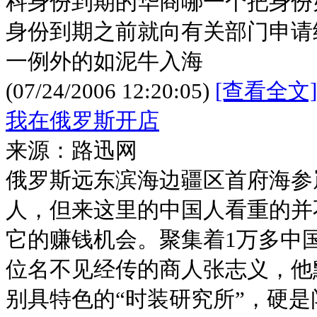
科身份到期的华商哪一个把身份
身份到期之前就向有关部门申请
一例外的如泥牛入海
(07/24/2006 12:20:05)
[查看全文]
我在俄罗斯开店
来源：路迅网
俄罗斯远东滨海边疆区首府海参
人，但来这里的中国人看重的并
它的赚钱机会。聚集着1万多中
位名不见经传的商人张志义，他
别具特色的“时装研究所”，硬