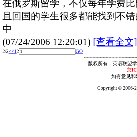
在俄罗斯留学，不仅每年学费比留
且回国的学生很多都能找到不错
中
(07/24/2006 12:20:01)
[查看全文]
2/2
<<
1
2
GO
┈┈┈┈┈┈┈┈┈┈┈┈┈┈┈┈┈
版权所有：英语联盟学
京IC
如有意见和建
Copyright © 2006-