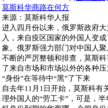
莫斯科华商路在何方
来源：莫斯科华人报
进入四月份以来，俄罗斯政府大
入，来自疫区国家的外国人变成
象。俄罗斯强力部门对中国人聚
不断的严厉整顿和排查，莫斯科
了来自市场和市场以外的各种压
“身份”在等待中“黑”了下来
自去年11月1日开始，莫斯科有
理外国人的“劳工卡”，可是，